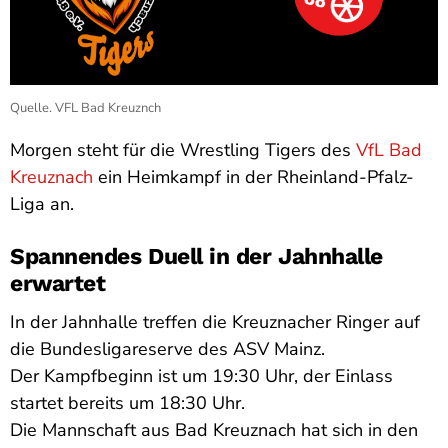
Quelle. VFL Bad Kreuznch
Morgen steht für die Wrestling Tigers des
VfL Bad
Kreuznach
ein Heimkampf in der Rheinland-Pfalz-
Liga an.
Spannendes Duell in der Jahnhalle
erwartet
In der Jahnhalle treffen die Kreuznacher Ringer auf
die Bundesligareserve des ASV Mainz.
Der Kampfbeginn ist um 19:30 Uhr, der Einlass
startet bereits um 18:30 Uhr.
Die Mannschaft aus Bad Kreuznach hat sich in den