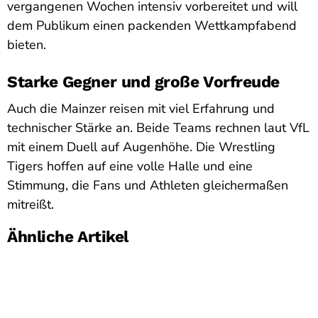
vergangenen Wochen intensiv vorbereitet und will
dem Publikum einen packenden Wettkampfabend
bieten.
Starke Gegner und große Vorfreude
Auch die Mainzer reisen mit viel Erfahrung und
technischer Stärke an. Beide Teams rechnen laut VfL
mit einem Duell auf Augenhöhe. Die Wrestling
Tigers hoffen auf eine volle Halle und eine
Stimmung, die Fans und Athleten gleichermaßen
mitreißt.
Ähnliche Artikel