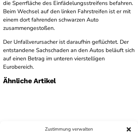
die Sperrfläche des Einfädelungsstreifens befahren.
Beim Wechsel auf den linken Fahrstreifen ist er mit
einem dort fahrenden schwarzen Auto
zusammengestoßen.
Der Unfallverursacher ist daraufhin geflüchtet. Der
entstandene Sachschaden an den Autos beläuft sich
auf einen Betrag im unteren vierstelligen
Eurobereich.
Ähnliche Artikel
Zustimmung verwalten