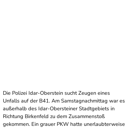
Die Polizei Idar-Oberstein sucht Zeugen eines
Unfalls auf der B41. Am Samstagnachmittag war es
außerhalb des Idar-Obersteiner Stadtgebiets in
Richtung Birkenfeld zu dem Zusammenstoß
gekommen. Ein grauer PKW hatte unerlaubterweise