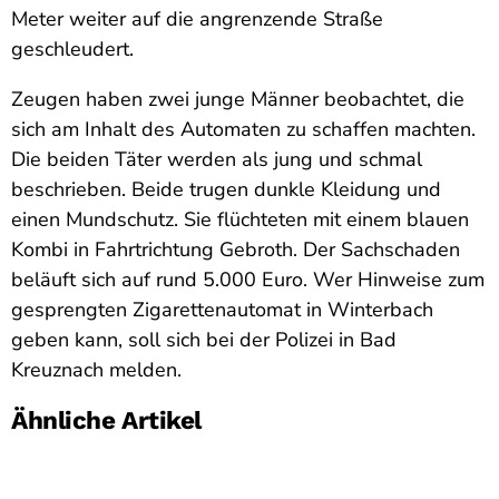
Meter weiter auf die angrenzende Straße
geschleudert.
Zeugen haben zwei junge Männer beobachtet, die
sich am Inhalt des Automaten zu schaffen machten.
Die beiden Täter werden als jung und schmal
beschrieben. Beide trugen dunkle Kleidung und
einen Mundschutz. Sie flüchteten mit einem blauen
Kombi in Fahrtrichtung Gebroth. Der Sachschaden
beläuft sich auf rund 5.000 Euro. Wer Hinweise zum
gesprengten Zigarettenautomat in Winterbach
geben kann, soll sich bei der Polizei in Bad
Kreuznach melden.
Ähnliche Artikel