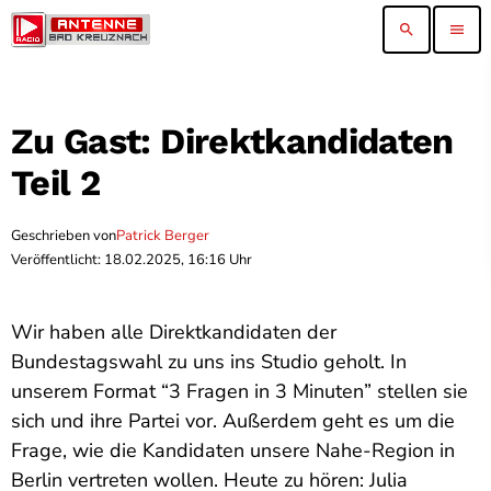
search
menu
Zu Gast: Direktkandidaten
Teil 2
Geschrieben von
Patrick Berger
Veröffentlicht: 18.02.2025, 16:16 Uhr
Wir haben alle Direktkandidaten der
Bundestagswahl zu uns ins Studio geholt. In
unserem Format “3 Fragen in 3 Minuten” stellen sie
sich und ihre Partei vor. Außerdem geht es um die
Frage, wie die Kandidaten unsere Nahe-Region in
Berlin vertreten wollen. Heute zu hören: Julia