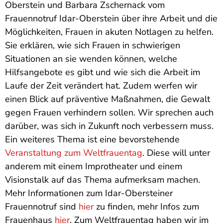
Oberstein und Barbara Zschernack vom
Frauennotruf Idar-Oberstein über ihre Arbeit und die
Möglichkeiten, Frauen in akuten Notlagen zu helfen.
Sie erklären, wie sich Frauen in schwierigen
Situationen an sie wenden können, welche
Hilfsangebote es gibt und wie sich die Arbeit im
Laufe der Zeit verändert hat. Zudem werfen wir
einen Blick auf präventive Maßnahmen, die Gewalt
gegen Frauen verhindern sollen. Wir sprechen auch
darüber, was sich in Zukunft noch verbessern muss.
Ein weiteres Thema ist eine bevorstehende
Veranstaltung zum Weltfrauentag
. Diese will unter
anderem mit einem Improtheater und einem
Visionstalk auf das Thema aufmerksam machen.
Mehr Informationen zum Idar-Obersteiner
Frauennotruf sind
hier
zu finden, mehr Infos zum
Frauenhaus
hier
. Zum Weltfrauentag haben wir im