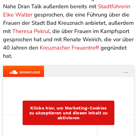
Nahe Dran Talk außerdem bereits mit
Stadtführerin
Elke Walter
gesprochen, die eine Führung über die
Frauen der Stadt Bad Kreuznach anbietet, außerdem
mit
Theresa Pekrul
, die über Frauen im Kampfsport
gesprochen hat und mit Renate Weirich, die vor über
40 Jahren den
Kreuznacher Frauentreff
gegründet
hat.
Klicke hier, um Marketing-Cookies
zu akzeptieren und diesen Inhalt zu
aktivieren