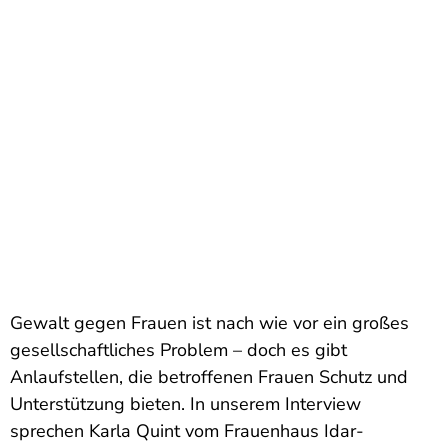
Gewalt gegen Frauen ist nach wie vor ein großes
gesellschaftliches Problem – doch es gibt
Anlaufstellen, die betroffenen Frauen Schutz und
Unterstützung bieten. In unserem Interview
sprechen Karla Quint vom Frauenhaus Idar-