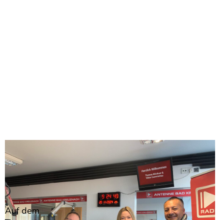
Auf dem