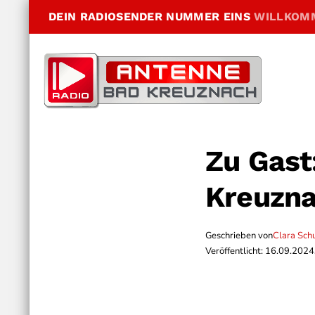
DEIN RADIOSENDER NUMMER EINS
WILLKOM
Zu Gast
Kreuzna
Geschrieben von
Clara Sch
Veröffentlicht: 16.09.2024