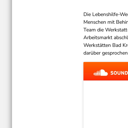
Die Lebenshilfe-Wer
Menschen mit Behin
Team die Werkstatt-
Arbeitsmarkt absch
Werkstätten Bad Kr
darüber gesprochen