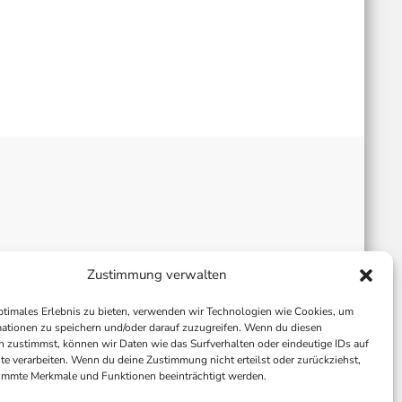
Zustimmung verwalten
ptimales Erlebnis zu bieten, verwenden wir Technologien wie Cookies, um
ationen zu speichern und/oder darauf zuzugreifen. Wenn du diesen
 zustimmst, können wir Daten wie das Surfverhalten oder eindeutige IDs auf
te verarbeiten. Wenn du deine Zustimmung nicht erteilst oder zurückziehst,
immte Merkmale und Funktionen beeinträchtigt werden.