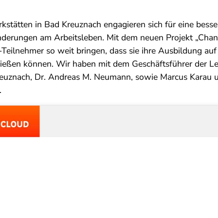
kstätten in Bad Kreuznach engagieren sich für eine besse
derungen am Arbeitsleben. Mit dem neuen Projekt „Chanc
Teilnehmer so weit bringen, dass sie ihre Ausbildung au
ließen können. Wir haben mit dem Geschäftsführer der Le
euznach, Dr. Andreas M. Neumann, sowie Marcus Karau u
.