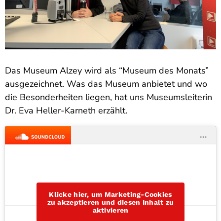
Das Museum Alzey wird als “Museum des Monats”
ausgezeichnet. Was das Museum anbietet und wo
die Besonderheiten liegen, hat uns Museumsleiterin
Dr. Eva Heller-Karneth erzählt.
Klicke hier, um Marketing-Cookies
zu akzeptieren und diesen Inhalt zu
aktivieren