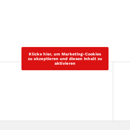
Klicke hier, um Marketing-Cookies
zu akzeptieren und diesen Inhalt zu
aktivieren