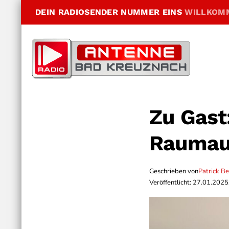
DEIN RADIOSENDER NUMMER EINS
WILLKOM
Zu Gast
Raumau
Geschrieben von
Patrick B
Veröffentlicht: 27.01.2025