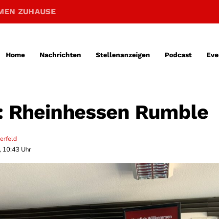
MEN ZUHAUSE
Home
Nachrichten
Stellenanzeigen
Podcast
Eve
: Rheinhessen Rumble
erfeld
, 10:43 Uhr