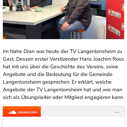
Im Nahe Dran war heute der TV Langenlonsheim zu
Gast. Dessen erster Vorstizender Hans Joachim Roos
hat mit uns über die Geschichte des Vereins, seine
Angebote und die Bedeutung für die Gemeinde
Langenlonsheim gesprochen. Er erklärt, welche
Angebote der TV Langenlonsheim hat und wie man
sich als Übungsleiter oder Mitglied engagieren kann.