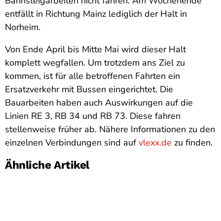
Bahnsteigarbeiten nicht fahren. Am Wochenende
entfällt in Richtung Mainz lediglich der Halt in
Norheim.
Von Ende April bis Mitte Mai wird dieser Halt
komplett wegfallen. Um trotzdem ans Ziel zu
kommen, ist für alle betroffenen Fahrten ein
Ersatzverkehr mit Bussen eingerichtet. Die
Bauarbeiten haben auch Auswirkungen auf die
Linien RE 3, RB 34 und RB 73. Diese fahren
stellenweise früher ab. Nähere Informationen zu den
einzelnen Verbindungen sind auf
vlexx.de
zu finden.
Ähnliche Artikel