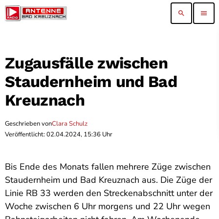
search
menu
Zugausfälle zwischen
Staudernheim und Bad
Kreuznach
Geschrieben von
Clara Schulz
Veröffentlicht: 02.04.2024, 15:36 Uhr
Bis Ende des Monats fallen mehrere Züge zwischen
Staudernheim und Bad Kreuznach aus. Die Züge der
Linie RB 33 werden den Streckenabschnitt unter der
Woche zwischen 6 Uhr morgens und 22 Uhr wegen