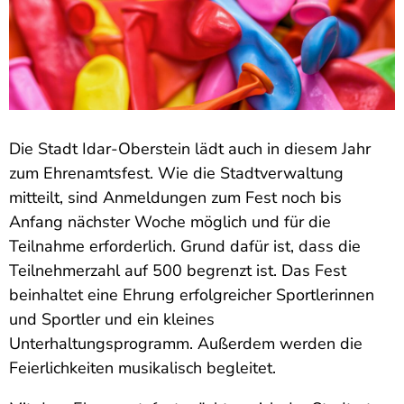
Die Stadt Idar-Oberstein lädt auch in diesem Jahr
zum Ehrenamtsfest. Wie die Stadtverwaltung
mitteilt, sind Anmeldungen zum Fest noch bis
Anfang nächster Woche möglich und für die
Teilnahme erforderlich. Grund dafür ist, dass die
Teilnehmerzahl auf 500 begrenzt ist. Das Fest
beinhaltet eine Ehrung erfolgreicher Sportlerinnen
und Sportler und ein kleines
Unterhaltungsprogramm. Außerdem werden die
Feierlichkeiten musikalisch begleitet.