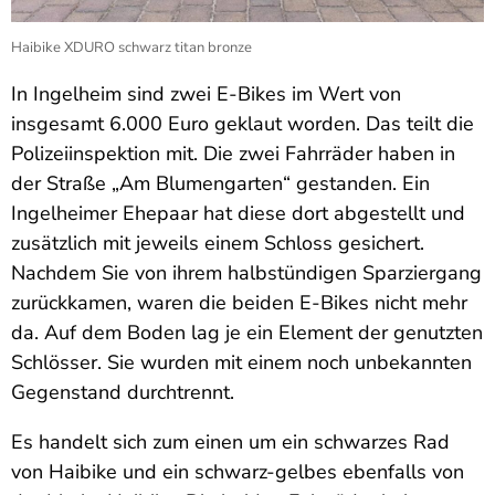
Haibike XDURO schwarz titan bronze
In Ingelheim sind zwei E-Bikes im Wert von
insgesamt 6.000 Euro geklaut worden. Das teilt die
Polizeiinspektion mit. Die zwei Fahrräder haben in
der Straße „Am Blumengarten“ gestanden. Ein
Ingelheimer Ehepaar hat diese dort abgestellt und
zusätzlich mit jeweils einem Schloss gesichert.
Nachdem Sie von ihrem halbstündigen Sparziergang
zurückkamen, waren die beiden E-Bikes nicht mehr
da. Auf dem Boden lag je ein Element der genutzten
Schlösser. Sie wurden mit einem noch unbekannten
Gegenstand durchtrennt.
Es handelt sich zum einen um ein schwarzes Rad
von Haibike und ein schwarz-gelbes ebenfalls von