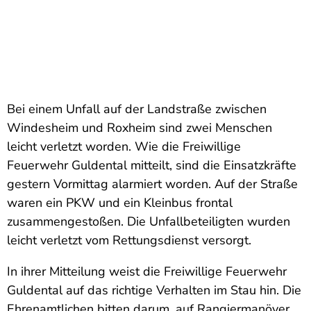
Bei einem Unfall auf der Landstraße zwischen
Windesheim und Roxheim sind zwei Menschen
leicht verletzt worden. Wie die Freiwillige
Feuerwehr Guldental mitteilt, sind die Einsatzkräfte
gestern Vormittag alarmiert worden. Auf der Straße
waren ein PKW und ein Kleinbus frontal
zusammengestoßen. Die Unfallbeteiligten wurden
leicht verletzt vom Rettungsdienst versorgt.
In ihrer Mitteilung weist die Freiwillige Feuerwehr
Guldental auf das richtige Verhalten im Stau hin. Die
Ehrenamtlichen bitten darum, auf Rangiermanöver