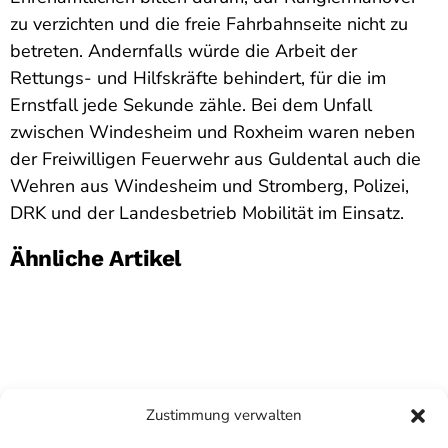
zu verzichten und die freie Fahrbahnseite nicht zu
betreten. Andernfalls würde die Arbeit der
Rettungs- und Hilfskräfte behindert, für die im
Ernstfall jede Sekunde zähle. Bei dem Unfall
zwischen Windesheim und Roxheim waren neben
der Freiwilligen Feuerwehr aus Guldental auch die
Wehren aus Windesheim und Stromberg, Polizei,
DRK und der Landesbetrieb Mobilität im Einsatz.
Ähnliche Artikel
Zustimmung verwalten