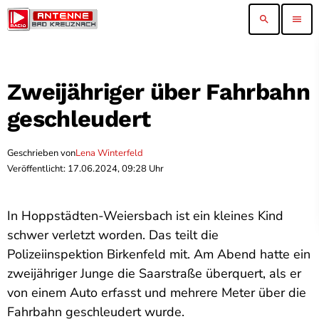
search
menu
Zweijähriger über Fahrbahn
geschleudert
Geschrieben von
Lena Winterfeld
Veröffentlicht: 17.06.2024, 09:28 Uhr
In Hoppstädten-Weiersbach ist ein kleines Kind
schwer verletzt worden. Das teilt die
Polizeiinspektion Birkenfeld mit. Am Abend hatte ein
zweijähriger Junge die Saarstraße überquert, als er
von einem Auto erfasst und mehrere Meter über die
Fahrbahn geschleudert wurde.