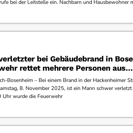
ufe bei der Leitstelle ein. Nachbarn und Hausbewohner 
erletzter bei Gebäudebrand in Bos
wehr rettet mehrere Personen aus
ilienhaus
ch-Bosenheim – Bei einem Brand in der Hackenheimer Str
amstag, 8. November 2025, ist ein Mann schwer verletzt
 Uhr wurde die Feuerwehr