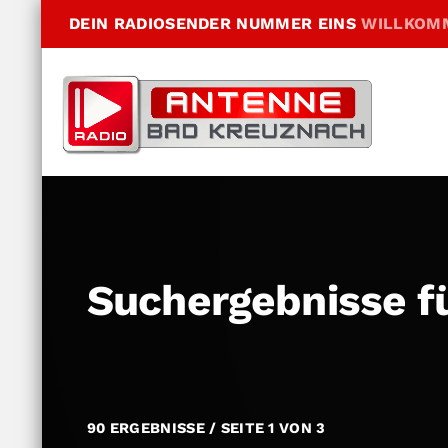
DEIN RADIOSENDER NUMMER EINS
WILLKOM
Suchergebnisse f
90 ERGEBNISSE / SEITE 1 VON 3