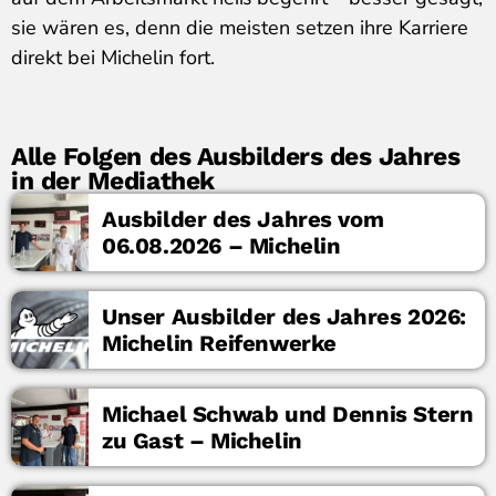
sie wären es, denn die meisten setzen ihre Karriere
direkt bei Michelin fort.
Alle Folgen des Ausbilders des Jahres
in der Mediathek
Ausbilder des Jahres vom
06.08.2026 – Michelin
Unser Ausbilder des Jahres 2026:
Michelin Reifenwerke
Michael Schwab und Dennis Stern
zu Gast – Michelin