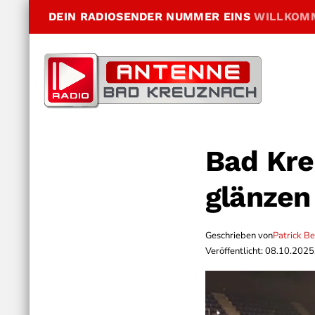
DEIN RADIOSENDER NUMMER EINS
WILLKOM
Bad Kre
glänzen
Geschrieben von
Patrick B
Veröffentlicht: 08.10.2025