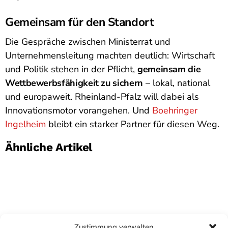
Gemeinsam für den Standort
Die Gespräche zwischen Ministerrat und
Unternehmensleitung machten deutlich: Wirtschaft
und Politik stehen in der Pflicht,
gemeinsam die
Wettbewerbsfähigkeit zu sichern
– lokal, national
und europaweit. Rheinland-Pfalz will dabei als
Innovationsmotor vorangehen. Und
Boehringer
Ingelheim
bleibt ein starker Partner für diesen Weg.
Ähnliche Artikel
Zustimmung verwalten