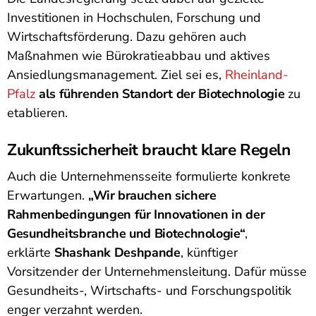
Investitionen in Hochschulen, Forschung und
Wirtschaftsförderung. Dazu gehören auch
Maßnahmen wie Bürokratieabbau und aktives
Ansiedlungsmanagement. Ziel sei es,
Rheinland-
Pfalz
als führenden Standort der Biotechnologie
zu
etablieren.
Zukunftssicherheit braucht klare Regeln
Auch die Unternehmensseite formulierte konkrete
Erwartungen.
„Wir brauchen sichere
Rahmenbedingungen für Innovationen in der
Gesundheitsbranche und Biotechnologie“
,
erklärte
Shashank Deshpande
, künftiger
Vorsitzender der Unternehmensleitung. Dafür müsse
Gesundheits-, Wirtschafts- und Forschungspolitik
enger verzahnt werden.