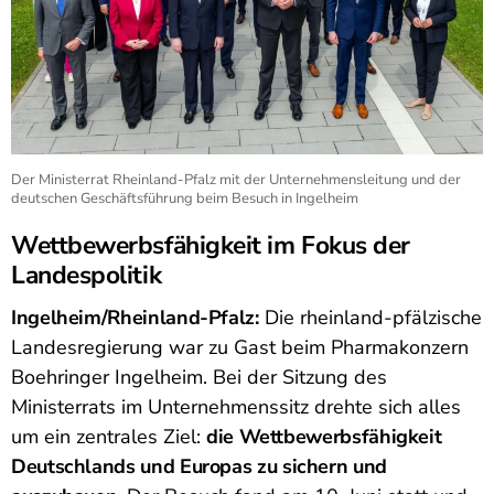
Der Ministerrat Rheinland-Pfalz mit der Unternehmensleitung und der
deutschen Geschäftsführung beim Besuch in Ingelheim
Wettbewerbsfähigkeit im Fokus der
Landespolitik
Ingelheim/Rheinland-Pfalz:
Die rheinland-pfälzische
Landesregierung war zu Gast beim Pharmakonzern
Boehringer Ingelheim. Bei der Sitzung des
Ministerrats im Unternehmenssitz drehte sich alles
um ein zentrales Ziel:
die Wettbewerbsfähigkeit
Deutschlands und Europas zu sichern und