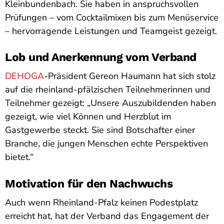
Kleinbundenbach. Sie haben in anspruchsvollen
Prüfungen – vom Cocktailmixen bis zum Menüservice
– hervorragende Leistungen und Teamgeist gezeigt.
Lob und Anerkennung vom Verband
DEHOGA
-Präsident Gereon Haumann hat sich stolz
auf die rheinland-pfälzischen Teilnehmerinnen und
Teilnehmer gezeigt: „Unsere Auszubildenden haben
gezeigt, wie viel Können und Herzblut im
Gastgewerbe steckt. Sie sind Botschafter einer
Branche, die jungen Menschen echte Perspektiven
bietet.“
Motivation für den Nachwuchs
Auch wenn Rheinland-Pfalz keinen Podestplatz
erreicht hat, hat der Verband das Engagement der