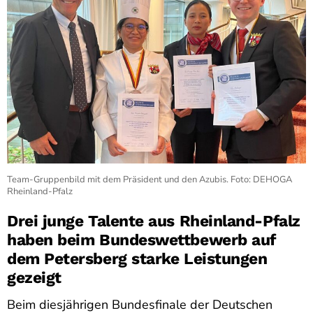
Team-Gruppenbild mit dem Präsident und den Azubis. Foto: DEHOGA
Rheinland-Pfalz
Drei junge Talente aus Rheinland-Pfalz
haben beim Bundeswettbewerb auf
dem Petersberg starke Leistungen
gezeigt
Beim diesjährigen Bundesfinale der Deutschen