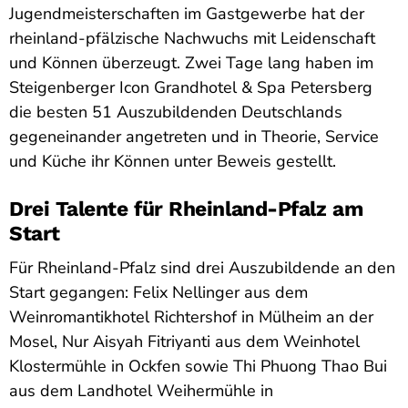
Jugendmeisterschaften im Gastgewerbe hat der
rheinland-pfälzische Nachwuchs mit Leidenschaft
und Können überzeugt. Zwei Tage lang haben im
Steigenberger Icon Grandhotel & Spa Petersberg
die besten 51 Auszubildenden Deutschlands
gegeneinander angetreten und in Theorie, Service
und Küche ihr Können unter Beweis gestellt.
Drei Talente für Rheinland-Pfalz am
Start
Für Rheinland-Pfalz sind drei Auszubildende an den
Start gegangen: Felix Nellinger aus dem
Weinromantikhotel Richtershof in Mülheim an der
Mosel, Nur Aisyah Fitriyanti aus dem Weinhotel
Klostermühle in Ockfen sowie Thi Phuong Thao Bui
aus dem Landhotel Weihermühle in