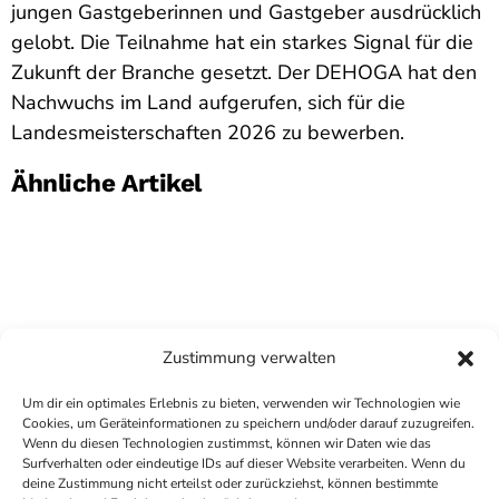
jungen Gastgeberinnen und Gastgeber ausdrücklich
gelobt. Die Teilnahme hat ein starkes Signal für die
Zukunft der Branche gesetzt. Der DEHOGA hat den
Nachwuchs im Land aufgerufen, sich für die
Landesmeisterschaften 2026 zu bewerben.
Ähnliche Artikel
Zustimmung verwalten
Um dir ein optimales Erlebnis zu bieten, verwenden wir Technologien wie
Cookies, um Geräteinformationen zu speichern und/oder darauf zuzugreifen.
Wenn du diesen Technologien zustimmst, können wir Daten wie das
Surfverhalten oder eindeutige IDs auf dieser Website verarbeiten. Wenn du
deine Zustimmung nicht erteilst oder zurückziehst, können bestimmte