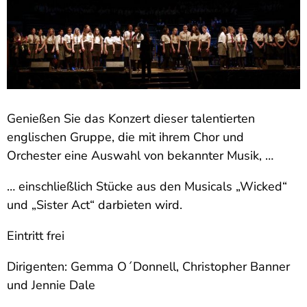
Genießen Sie das Konzert dieser talentierten
englischen Gruppe, die mit ihrem Chor und
Orchester eine Auswahl von bekannter Musik, …
… einschließlich Stücke aus den Musicals „Wicked“
und „Sister Act“ darbieten wird.
Eintritt frei
Dirigenten: Gemma O´Donnell, Christopher Banner
und Jennie Dale