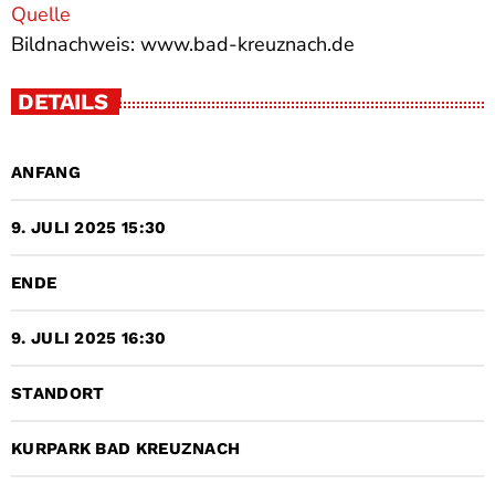
Quelle
Bildnachweis: www.bad-kreuznach.de
DETAILS
ANFANG
9. JULI 2025 15:30
ENDE
9. JULI 2025 16:30
STANDORT
KURPARK BAD KREUZNACH