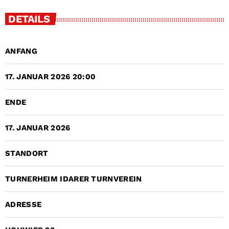
DETAILS
ANFANG
17. JANUAR 2026 20:00
ENDE
17. JANUAR 2026
STANDORT
TURNERHEIM IDARER TURNVEREIN
ADRESSE