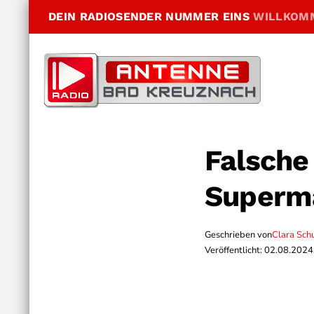
DEIN RADIOSENDER NUMMER EINS
WILLKOM
Falsche
Superm
Geschrieben von
Clara Sch
Veröffentlicht: 02.08.2024