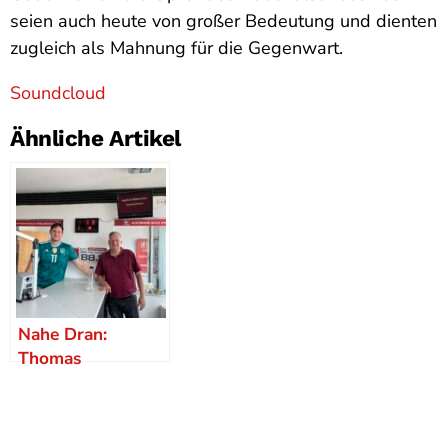
seien auch heute von großer Bedeutung und dienten
zugleich als Mahnung für die Gegenwart.
Soundcloud
Ähnliche Artikel
Nahe Dran:
Thomas
Dubravsky