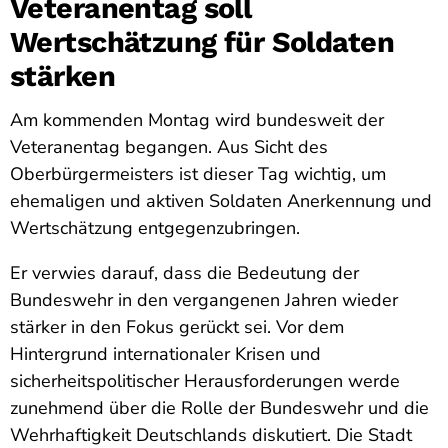
Veteranentag soll
Wertschätzung für Soldaten
stärken
Am kommenden Montag wird bundesweit der
Veteranentag begangen. Aus Sicht des
Oberbürgermeisters ist dieser Tag wichtig, um
ehemaligen und aktiven Soldaten Anerkennung und
Wertschätzung entgegenzubringen.
Er verwies darauf, dass die Bedeutung der
Bundeswehr in den vergangenen Jahren wieder
stärker in den Fokus gerückt sei. Vor dem
Hintergrund internationaler Krisen und
sicherheitspolitischer Herausforderungen werde
zunehmend über die Rolle der Bundeswehr und die
Wehrhaftigkeit Deutschlands diskutiert. Die Stadt