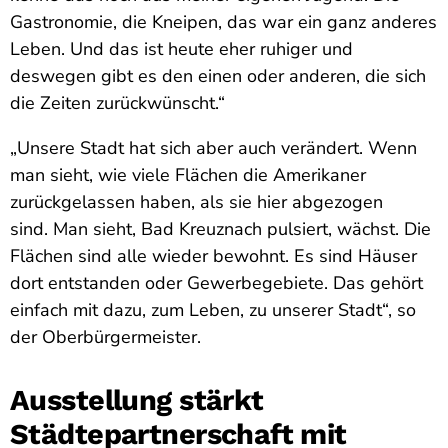
Gastronomie, die Kneipen, das war ein ganz anderes
Leben. Und das ist heute eher ruhiger und
deswegen gibt es den einen oder anderen, die sich
die Zeiten zurückwünscht.“
„Unsere Stadt hat sich aber auch verändert. Wenn
man sieht, wie viele Flächen die Amerikaner
zurückgelassen haben, als sie hier abgezogen
sind. Man sieht, Bad Kreuznach pulsiert, wächst. Die
Flächen sind alle wieder bewohnt. Es sind Häuser
dort entstanden oder Gewerbegebiete. Das gehört
einfach mit dazu, zum Leben, zu unserer Stadt“, so
der Oberbürgermeister.
Ausstellung stärkt
Städtepartnerschaft mit