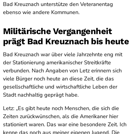
Bad Kreuznach unterstütze den Veteranentag
ebenso wie andere Kommunen.
Militärische Vergangenheit
prägt Bad Kreuznach bis heute
Bad Kreuznach war über viele Jahrzehnte eng mit
der Stationierung amerikanischer Streitkräfte
verbunden. Nach Angaben von Letz erinnern sich
viele Bürger noch heute an diese Zeit, die das
gesellschaftliche und wirtschaftliche Leben der
Stadt nachhaltig geprägt habe.
Letz: „Es gibt heute noch Menschen, die sich die
Zeiten zurückwünschen, als die Amerikaner hier
stationiert waren. Das war eine besondere Zeit. Ich
kenne das noch aus meiner eigenen Jugend. Die