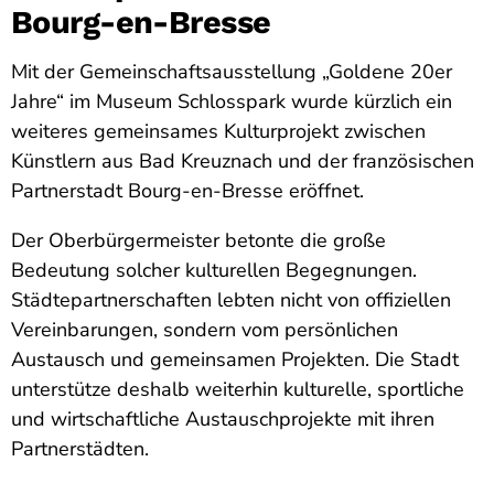
Bourg-en-Bresse
Mit der Gemeinschaftsausstellung „Goldene 20er
Jahre“ im Museum Schlosspark wurde kürzlich ein
weiteres gemeinsames Kulturprojekt zwischen
Künstlern aus Bad Kreuznach und der französischen
Partnerstadt Bourg-en-Bresse eröffnet.
Der Oberbürgermeister betonte die große
Bedeutung solcher kulturellen Begegnungen.
Städtepartnerschaften lebten nicht von offiziellen
Vereinbarungen, sondern vom persönlichen
Austausch und gemeinsamen Projekten. Die Stadt
unterstütze deshalb weiterhin kulturelle, sportliche
und wirtschaftliche Austauschprojekte mit ihren
Partnerstädten.