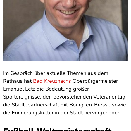
Im Gespräch über aktuelle Themen aus dem
Rathaus hat
Bad Kreuznachs
Oberbürgermeister
Emanuel Letz die Bedeutung großer
Sportereignisse, den bevorstehenden Veteranentag,
die Städtepartnerschaft mit Bourg-en-Bresse sowie
die Erinnerungskultur in der Stadt hervorgehoben.
Fußball-Weltmeisterschaft