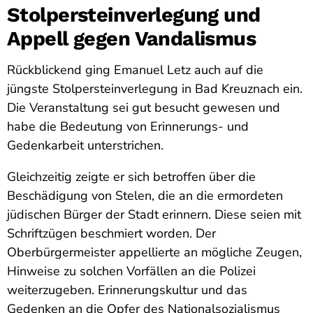
Stolpersteinverlegung und
Appell gegen Vandalismus
Rückblickend ging Emanuel Letz auch auf die
jüngste Stolpersteinverlegung in Bad Kreuznach ein.
Die Veranstaltung sei gut besucht gewesen und
habe die Bedeutung von Erinnerungs- und
Gedenkarbeit unterstrichen.
Gleichzeitig zeigte er sich betroffen über die
Beschädigung von Stelen, die an die ermordeten
jüdischen Bürger der Stadt erinnern. Diese seien mit
Schriftzügen beschmiert worden. Der
Oberbürgermeister appellierte an mögliche Zeugen,
Hinweise zu solchen Vorfällen an die Polizei
weiterzugeben. Erinnerungskultur und das
Gedenken an die Opfer des Nationalsozialismus