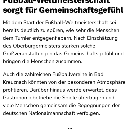
sorgt für Gemeinschaftsgefühl
Mit dem Start der Fußball-Weltmeisterschaft sei
bereits deutlich zu spüren, wie sehr die Menschen
dem Turnier entgegenfiebern. Nach Einschätzung
des Oberbürgermeisters stärken solche
Großveranstaltungen das Gemeinschaftsgefühl und
bringen die Menschen zusammen.
Auch die zahlreichen Fußballvereine in Bad
Kreuznach könnten von der besonderen Atmosphäre
profitieren. Darüber hinaus werde erwartet, dass
Gastronomiebetriebe die Spiele übertragen und
viele Menschen gemeinsam die Begegnungen der
deutschen Nationalmannschaft verfolgen.