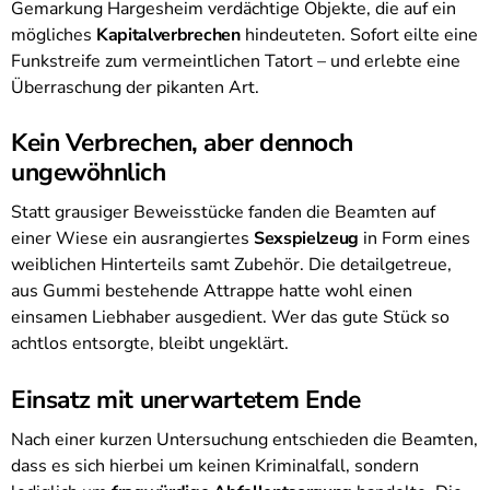
Gemarkung Hargesheim verdächtige Objekte, die auf ein
mögliches
Kapitalverbrechen
hindeuteten. Sofort eilte eine
Funkstreife zum vermeintlichen Tatort – und erlebte eine
Überraschung der pikanten Art.
Kein Verbrechen, aber dennoch
ungewöhnlich
Statt grausiger Beweisstücke fanden die Beamten auf
einer Wiese ein ausrangiertes
Sexspielzeug
in Form eines
weiblichen Hinterteils samt Zubehör. Die detailgetreue,
aus Gummi bestehende Attrappe hatte wohl einen
einsamen Liebhaber ausgedient. Wer das gute Stück so
achtlos entsorgte, bleibt ungeklärt.
Einsatz mit unerwartetem Ende
Nach einer kurzen Untersuchung entschieden die Beamten,
dass es sich hierbei um keinen Kriminalfall, sondern