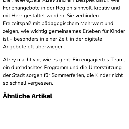
Ferienangebote in der Region sinnvoll, kreativ und
mit Herz gestaltet werden. Sie verbinden
Freizeitspaß mit pädagogischem Mehrwert und
zeigen, wie wichtig gemeinsames Erleben für Kinder
ist – besonders in einer Zeit, in der digitale
Angebote oft überwiegen.
Alzey macht vor, wie es geht: Ein engagiertes Team,
ein durchdachtes Programm und die Unterstützung
der Stadt sorgen für Sommerferien, die Kinder nicht
so schnell vergessen.
Ähnliche Artikel