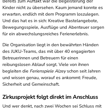
Bereits zum Auftakt war die Begeisterung der
Kinder nicht zu übersehen. Kaum jemand konnte es
erwarten, endlich mit dem Programm loszulegen.
Und das hat es in sich: Kreative Bastelangebote,
Bewegungsspiele, Ausflüge und Abenteuer sorgen
für ein abwechslungsreiches Ferienerlebnis.
Die Organisation liegt in den bewährten Händen
des JUKU-Teams, das mit über 40 engagierten
Betreuerinnen und Betreuern für einen
reibungslosen Ablauf sorgt. Viele von ihnen
begleiten die
Ferienspiele Alzey
schon seit Jahren
und wissen genau, worauf es ankommt: Freude,
Sicherheit und Gemeinschaft.
Zirkusprojekt folgt direkt im Anschluss
Und wer denkt, nach zwei Wochen sei Schluss mit