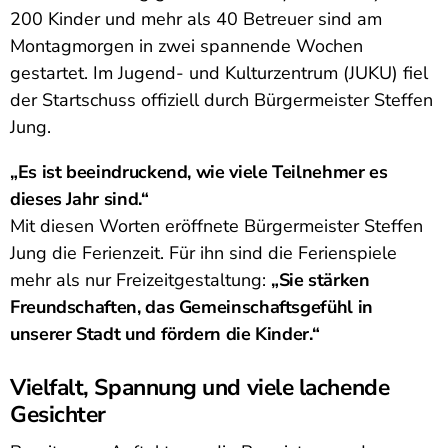
200 Kinder und mehr als 40 Betreuer sind am
Montagmorgen in zwei spannende Wochen
gestartet. Im Jugend- und Kulturzentrum (JUKU) fiel
der Startschuss offiziell durch Bürgermeister Steffen
Jung.
„Es ist beeindruckend, wie viele Teilnehmer es
dieses Jahr sind.“
Mit diesen Worten eröffnete Bürgermeister Steffen
Jung die Ferienzeit. Für ihn sind die Ferienspiele
mehr als nur Freizeitgestaltung:
„Sie stärken
Freundschaften, das Gemeinschaftsgefühl in
unserer Stadt und fördern die Kinder.“
Vielfalt, Spannung und viele lachende
Gesichter