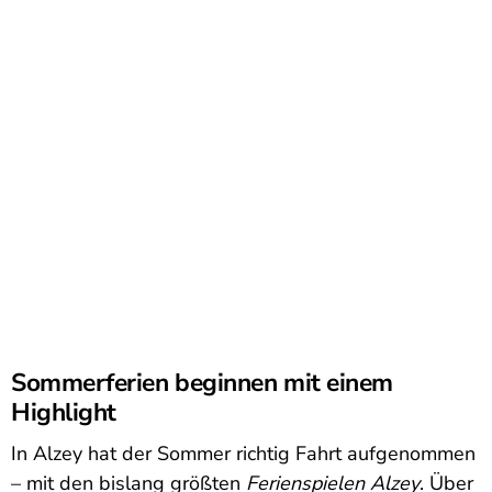
Sommerferien beginnen mit einem
Highlight
In Alzey hat der Sommer richtig Fahrt aufgenommen
– mit den bislang größten
Ferienspielen Alzey
. Über