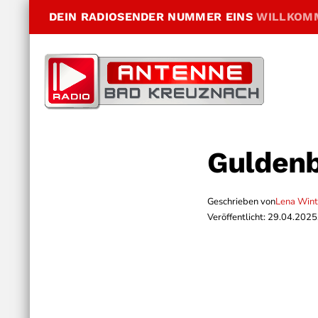
DEIN RADIOSENDER NUMMER EINS
WILLKOM
Guldenb
Geschrieben von
Lena Wint
Veröffentlicht: 29.04.2025