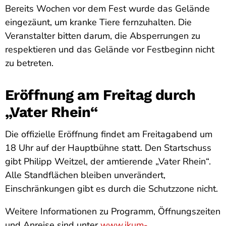
Bereits Wochen vor dem Fest wurde das Gelände
eingezäunt, um kranke Tiere fernzuhalten. Die
Veranstalter bitten darum, die Absperrungen zu
respektieren und das Gelände vor Festbeginn nicht
zu betreten.
Eröffnung am Freitag durch
„Vater Rhein“
Die offizielle Eröffnung findet am Freitagabend um
18 Uhr auf der Hauptbühne statt. Den Startschuss
gibt Philipp Weitzel, der amtierende „Vater Rhein“.
Alle Standflächen bleiben unverändert,
Einschränkungen gibt es durch die Schutzzone nicht.
Weitere Informationen zu Programm, Öffnungszeiten
und Anreise sind unter
www.ikum-