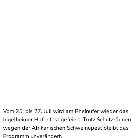
Vom 25. bis 27. Juli wird am Rheinufer wieder das
Ingelheimer Hafenfest gefeiert. Trotz Schutzzäunen
wegen der Afrikanischen Schweinepest bleibt das
Programm unverändert.