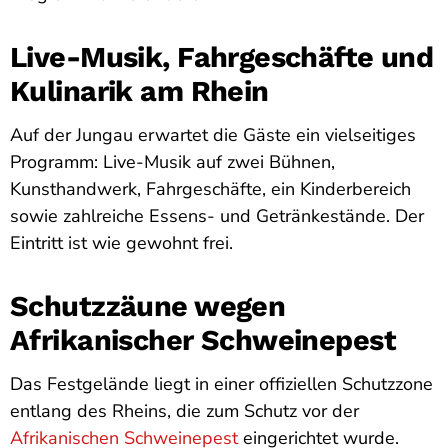
Live-Musik, Fahrgeschäfte und
Kulinarik am Rhein
Auf der Jungau erwartet die Gäste ein vielseitiges
Programm: Live-Musik auf zwei Bühnen,
Kunsthandwerk, Fahrgeschäfte, ein Kinderbereich
sowie zahlreiche Essens- und Getränkestände. Der
Eintritt ist wie gewohnt frei.
Schutzzäune wegen
Afrikanischer Schweinepest
Das Festgelände liegt in einer offiziellen Schutzzone
entlang des Rheins, die zum Schutz vor der
Afrikanischen Schweinepest
eingerichtet wurde.