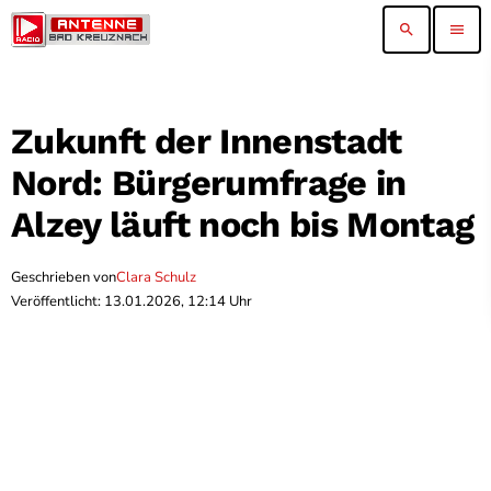
search
menu
Zukunft der Innenstadt
Nord: Bürgerumfrage in
Alzey läuft noch bis Montag
Geschrieben von
Clara Schulz
Veröffentlicht: 13.01.2026, 12:14 Uhr