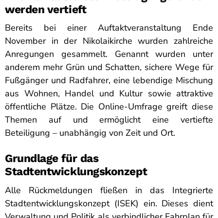
werden vertieft
Bereits bei einer Auftaktveranstaltung Ende
November in der Nikolaikirche wurden zahlreiche
Anregungen gesammelt. Genannt wurden unter
anderem mehr Grün und Schatten, sichere Wege für
Fußgänger und Radfahrer, eine lebendige Mischung
aus Wohnen, Handel und Kultur sowie attraktive
öffentliche Plätze. Die Online-Umfrage greift diese
Themen auf und ermöglicht eine vertiefte
Beteiligung – unabhängig von Zeit und Ort.
Grundlage für das
Stadtentwicklungskonzept
Alle Rückmeldungen fließen in das Integrierte
Stadtentwicklungskonzept (ISEK) ein. Dieses dient
Verwaltung und Politik als verbindlicher Fahrplan für