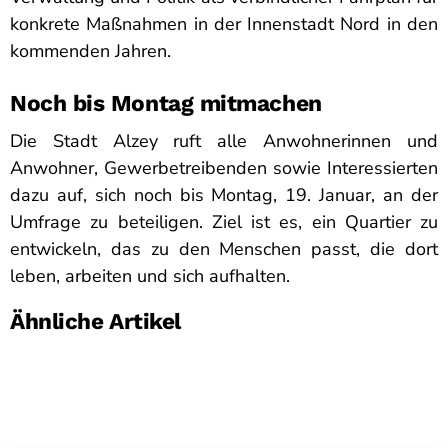
konkrete Maßnahmen in der Innenstadt Nord in den
kommenden Jahren.
Noch bis Montag mitmachen
Die Stadt Alzey ruft alle Anwohnerinnen und
Anwohner, Gewerbetreibenden sowie Interessierten
dazu auf, sich noch bis Montag, 19. Januar, an der
Umfrage zu beteiligen. Ziel ist es, ein Quartier zu
entwickeln, das zu den Menschen passt, die dort
leben, arbeiten und sich aufhalten.
Ähnliche Artikel