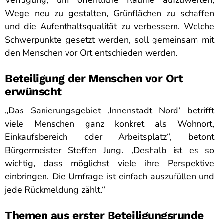
Verfügung, um öffentliche Räume aufzuwerten,
Wege neu zu gestalten, Grünflächen zu schaffen
und die Aufenthaltsqualität zu verbessern. Welche
Schwerpunkte gesetzt werden, soll gemeinsam mit
den Menschen vor Ort entschieden werden.
Beteiligung der Menschen vor Ort
erwünscht
„Das Sanierungsgebiet ‚Innenstadt Nord‘ betrifft
viele Menschen ganz konkret als Wohnort,
Einkaufsbereich oder Arbeitsplatz“, betont
Bürgermeister Steffen Jung. „Deshalb ist es so
wichtig, dass möglichst viele ihre Perspektive
einbringen. Die Umfrage ist einfach auszufüllen und
jede Rückmeldung zählt.“
Themen aus erster Beteiligungsrunde