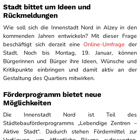
Stadt bittet um Ideen und
Rückmeldungen
Wie soll sich die Innenstadt Nord in Alzey in den
kommenden Jahren entwickeln? Mit dieser Frage
beschäftigt sich derzeit eine
Online-Umfrage
der
Stadt. Noch bis Montag, 19. Januar, können
Bürgerinnen und Bürger ihre Ideen, Wünsche und
Kritikpunkte einbringen und damit aktiv an der
Gestaltung des Quartiers mitwirken.
Förderprogramm bietet neue
Möglichkeiten
Die Innenstadt Nord ist Teil des
Städtebauförderprogramms „Lebendige Zentren –
Aktive Stadt“. Dadurch stehen Fördermittel zur