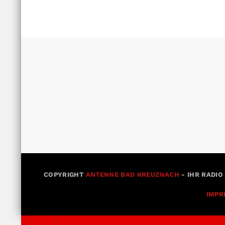
COPYRIGHT
ANTENNE BAD KREUZNACH
- IHR RADIO
IMPR