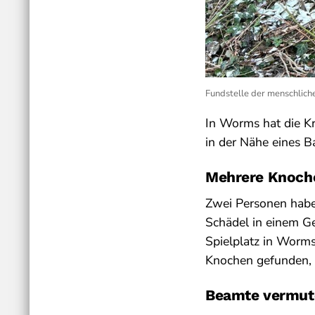
Fundstelle der menschliche
In Worms hat die K
in der Nähe eines 
Mehrere Knoch
Zwei Personen habe
Schädel in einem G
Spielplatz in Worms
Knochen gefunden, 
Beamte vermut