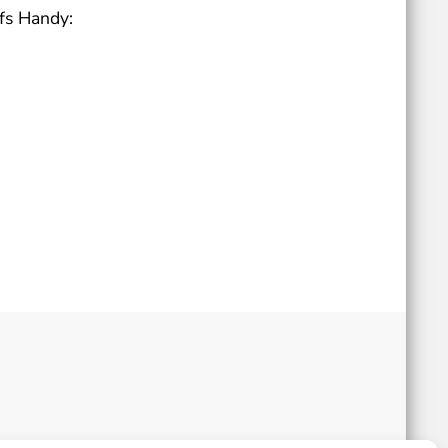
fs Handy: