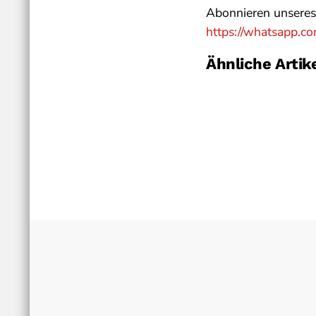
Abonnieren unseres 
https://whatsapp
Ähnliche Artik