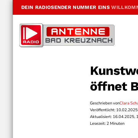
DEIN RADIOSENDER NUMMER EINS
WILLKOM
Kunstw
öffnet 
Geschrieben von
Clara Sch
Veröffentlicht: 10.02.2025
Aktualisiert: 16.04.2025, 
Lesezeit: 2 Minuten