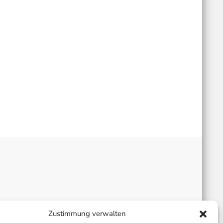
Zustimmung verwalten