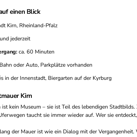
auf einen Blick
dt Kirn, Rheinland-Pfalz
 und jederzeit
ergang:
ca. 60 Minuten
Bahn oder Auto, Parkplätze vorhanden
s in der Innenstadt, Biergarten auf der Kyrburg
tmauer Kirn
 ist kein Museum – sie ist Teil des lebendigen Stadtbilds
rwegen taucht sie immer wieder auf. Wer sie entdeckt, 
lang der Mauer ist wie ein Dialog mit der Vergangenheit. 