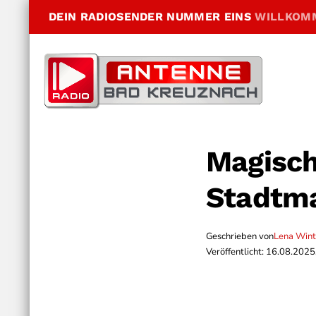
DEIN RADIOSENDER NUMMER EINS
WILLKOM
Magisch
Stadtma
Geschrieben von
Lena Wint
Veröffentlicht: 16.08.2025