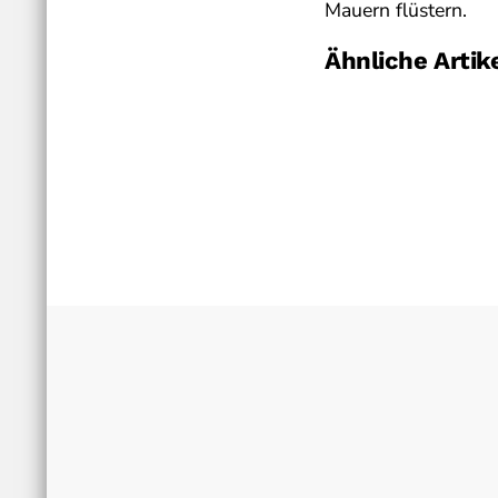
Mauern flüstern.
Ähnliche Artik