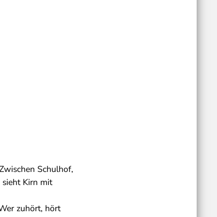
. Zwischen Schulhof,
sieht Kirn mit
Wer zuhört, hört