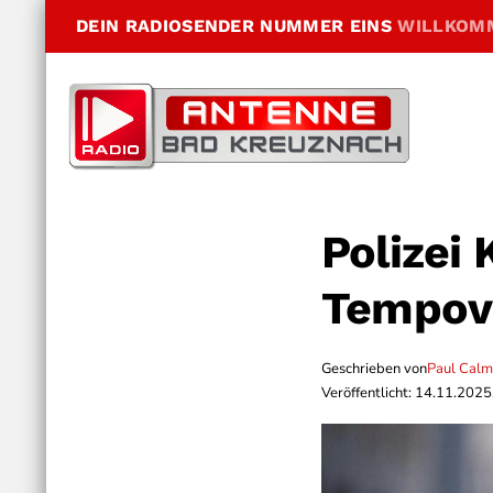
DEIN RADIOSENDER NUMMER EINS
WILLKOM
Polizei 
Tempove
Geschrieben von
Paul Cal
Veröffentlicht: 14.11.2025