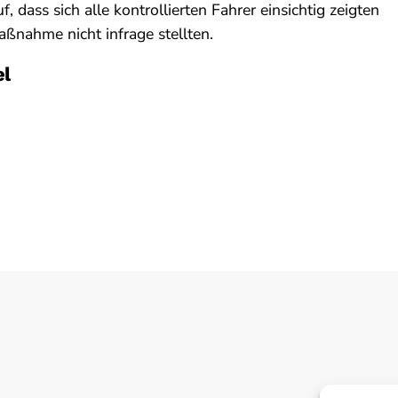
uf, dass sich alle kontrollierten Fahrer einsichtig zeigten
ßnahme nicht infrage stellten.
el