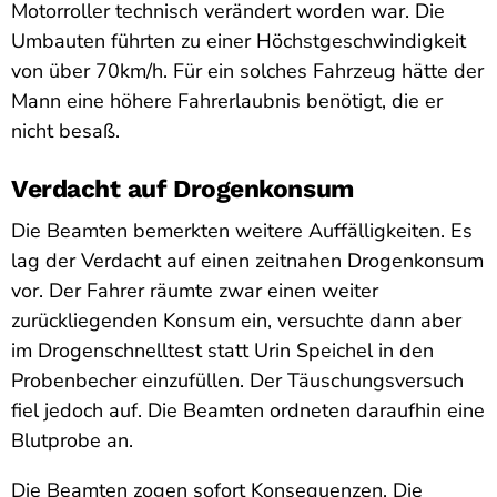
Motorroller technisch verändert worden war. Die
Umbauten führten zu einer Höchstgeschwindigkeit
von über 70km/h. Für ein solches Fahrzeug hätte der
Mann eine höhere Fahrerlaubnis benötigt, die er
nicht besaß.
Verdacht auf Drogenkonsum
Die Beamten bemerkten weitere Auffälligkeiten. Es
lag der Verdacht auf einen zeitnahen Drogenkonsum
vor. Der Fahrer räumte zwar einen weiter
zurückliegenden Konsum ein, versuchte dann aber
im Drogenschnelltest statt Urin Speichel in den
Probenbecher einzufüllen. Der Täuschungsversuch
fiel jedoch auf. Die Beamten ordneten daraufhin eine
Blutprobe an.
Die Beamten zogen sofort Konsequenzen. Die