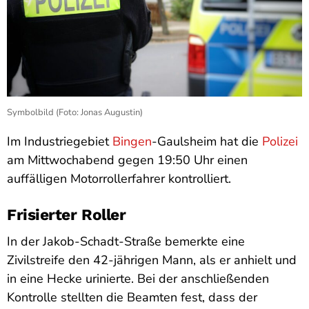
Symbolbild (Foto: Jonas Augustin)
Im Industriegebiet
Bingen
-Gaulsheim hat die
Polizei
am Mittwochabend gegen 19:50 Uhr einen
auffälligen Motorrollerfahrer kontrolliert.
Frisierter Roller
In der Jakob-Schadt-Straße bemerkte eine
Zivilstreife den 42-jährigen Mann, als er anhielt und
in eine Hecke urinierte. Bei der anschließenden
Kontrolle stellten die Beamten fest, dass der