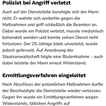
Polizist bei Angriff verletzt
Auch auf der Dienststelle beruhigte sich der Mann
nicht. Er wehrte sich weiterhin gegen die
Maßnahmen und griff schließlich die Beamten an.
Dabei wurde ein Polizist verletzt, musste medizinisch
behandelt werden und konnte seinen Dienst nicht
fortsetzen. Der 25-Jährige blieb unverletzt, wurde
jedoch gefesselt. Auf Anordnung der
Staatsanwaltschaft folgte eine Blutentnahme – auch
dabei leistete der Mann erneut Widerstand.
Ermittlungsverfahren eingeleitet
Nach Abschluss der polizeilichen Maßnahmen durfte
der Beschuldigte die Dienststelle wieder verlassen.
Gegen ihn wurde ein Ermittlungsverfahren wegen
Widerstands, tätlichen Angriffs auf