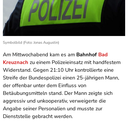
Symbolbild (Foto: Jonas Augustin)
Am Mittwochabend kam es am
Bahnhof
Bad
Kreuznach
zu einem Polizeieinsatz mit handfestem
Widerstand. Gegen 21:10 Uhr kontrollierte eine
Streife der Bundespolizei einen 25-jährigen Mann,
der offenbar unter dem Einfluss von
Betäubungsmitteln stand. Der Mann zeigte sich
aggressiv und unkooperativ, verweigerte die
Angabe seiner Personalien und musste zur
Dienststelle gebracht werden.