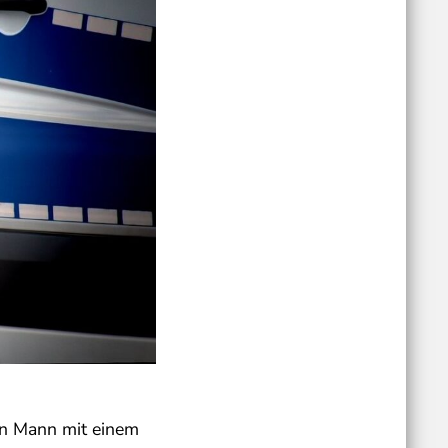
en Mann mit einem