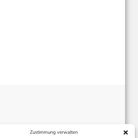
Zustimmung verwalten