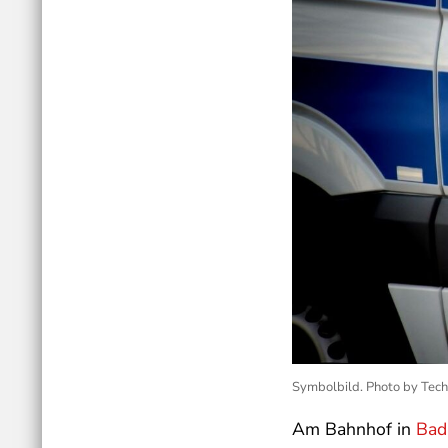
Symbolbild. Photo by Tech
Am Bahnhof in
Bad