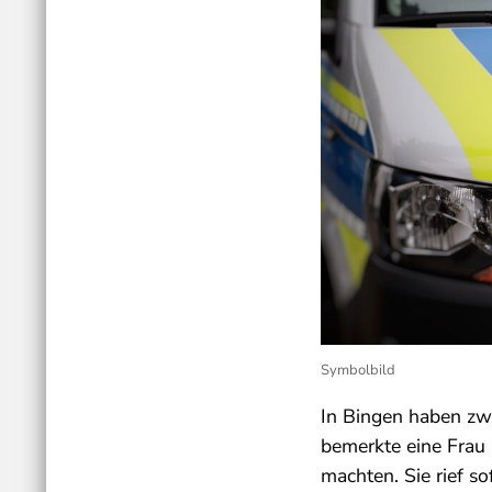
Symbolbild
In Bingen haben zw
bemerkte eine Frau 
machten. Sie rief so