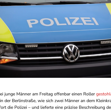
ei junge Männer am Freitag offenbar einen Roller
gestohl
in der Berlinstraße, wie sich zwei Männer an dem Kleinkra
fort die Polizei – und lieferte eine präzise Beschreibung 