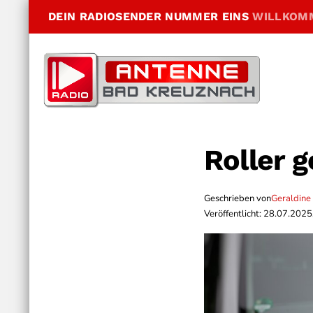
DEIN RADIOSENDER NUMMER EINS
WILLKOM
Roller 
Geschrieben von
Geraldine
Veröffentlicht: 28.07.2025