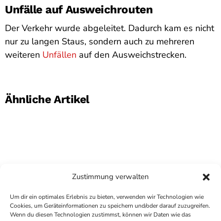
Unfälle auf Ausweichrouten
Der Verkehr wurde abgeleitet. Dadurch kam es nicht
nur zu langen Staus, sondern auch zu mehreren
weiteren
Unfällen
auf den Ausweichstrecken.
Ähnliche Artikel
Zustimmung verwalten
Um dir ein optimales Erlebnis zu bieten, verwenden wir Technologien wie
Cookies, um Geräteinformationen zu speichern und/oder darauf zuzugreifen.
Wenn du diesen Technologien zustimmst, können wir Daten wie das