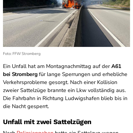
Foto: FFW Stromberg
Ein Unfall hat am Montagnachmittag auf der
A61
bei Stromberg
für lange Sperrungen und erhebliche
Verkehrsprobleme gesorgt. Nach einer Kollision
zweier Sattelzüge brannte ein Lkw vollständig aus.
Die Fahrbahn in Richtung Ludwigshafen blieb bis in
die Nacht gesperrt.
Unfall mit zwei Sattelzügen