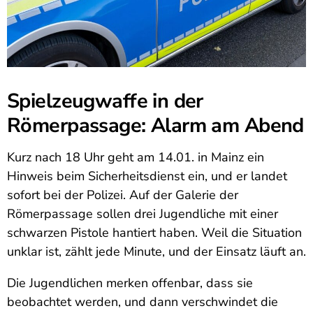
Spielzeugwaffe in der
Römerpassage: Alarm am Abend
Kurz nach 18 Uhr geht am 14.01. in Mainz ein
Hinweis beim Sicherheitsdienst ein, und er landet
sofort bei der Polizei. Auf der Galerie der
Römerpassage sollen drei Jugendliche mit einer
schwarzen Pistole hantiert haben. Weil die Situation
unklar ist, zählt jede Minute, und der Einsatz läuft an.
Die Jugendlichen merken offenbar, dass sie
beobachtet werden, und dann verschwindet die