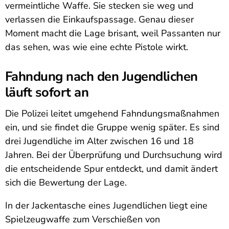
vermeintliche Waffe. Sie stecken sie weg und
verlassen die Einkaufspassage. Genau dieser
Moment macht die Lage brisant, weil Passanten nur
das sehen, was wie eine echte Pistole wirkt.
Fahndung nach den Jugendlichen
läuft sofort an
Die Polizei leitet umgehend Fahndungsmaßnahmen
ein, und sie findet die Gruppe wenig später. Es sind
drei Jugendliche im Alter zwischen 16 und 18
Jahren. Bei der Überprüfung und Durchsuchung wird
die entscheidende Spur entdeckt, und damit ändert
sich die Bewertung der Lage.
In der Jackentasche eines Jugendlichen liegt eine
Spielzeugwaffe zum Verschießen von