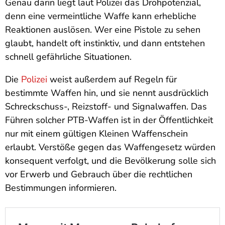
Genau darin liegt laut Polizei das Drohpotenzial,
denn eine vermeintliche Waffe kann erhebliche
Reaktionen auslösen. Wer eine Pistole zu sehen
glaubt, handelt oft instinktiv, und dann entstehen
schnell gefährliche Situationen.
Die
Polizei
weist außerdem auf Regeln für
bestimmte Waffen hin, und sie nennt ausdrücklich
Schreckschuss-, Reizstoff- und Signalwaffen. Das
Führen solcher PTB-Waffen ist in der Öffentlichkeit
nur mit einem gültigen Kleinen Waffenschein
erlaubt. Verstöße gegen das Waffengesetz würden
konsequent verfolgt, und die Bevölkerung solle sich
vor Erwerb und Gebrauch über die rechtlichen
Bestimmungen informieren.