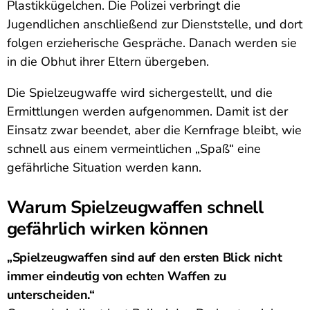
Plastikkügelchen. Die Polizei verbringt die
Jugendlichen anschließend zur Dienststelle, und dort
folgen erzieherische Gespräche. Danach werden sie
in die Obhut ihrer Eltern übergeben.
Die Spielzeugwaffe wird sichergestellt, und die
Ermittlungen werden aufgenommen. Damit ist der
Einsatz zwar beendet, aber die Kernfrage bleibt, wie
schnell aus einem vermeintlichen „Spaß“ eine
gefährliche Situation werden kann.
Warum Spielzeugwaffen schnell
gefährlich wirken können
„Spielzeugwaffen sind auf den ersten Blick nicht
immer eindeutig von echten Waffen zu
unterscheiden.“