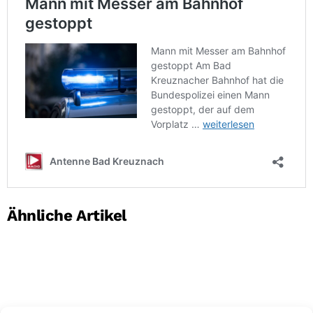
Ähnliche Artikel