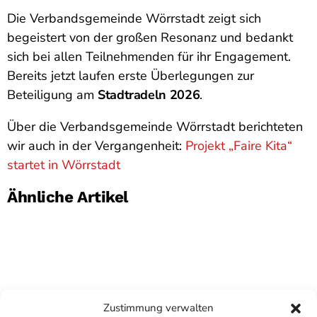
Die Verbandsgemeinde Wörrstadt zeigt sich
begeistert von der großen Resonanz und bedankt
sich bei allen Teilnehmenden für ihr Engagement.
Bereits jetzt laufen erste Überlegungen zur
Beteiligung am
Stadtradeln 2026
.
Über die Verbandsgemeinde Wörrstadt berichteten
wir auch in der Vergangenheit:
Projekt „Faire Kita“
startet in Wörrstadt
Ähnliche Artikel
Zustimmung verwalten