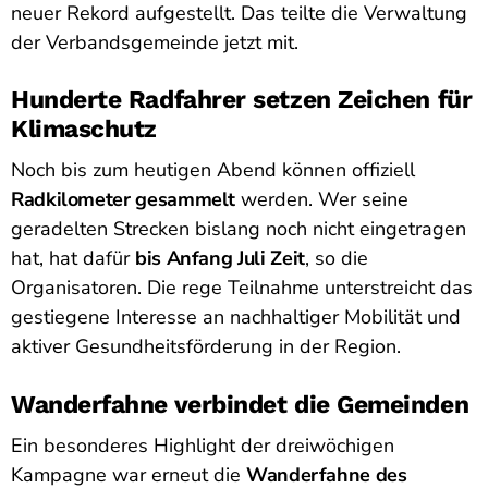
neuer Rekord aufgestellt. Das teilte die Verwaltung
der Verbandsgemeinde jetzt mit.
Hunderte Radfahrer setzen Zeichen für
Klimaschutz
Noch bis zum heutigen Abend können offiziell
Radkilometer gesammelt
werden. Wer seine
geradelten Strecken bislang noch nicht eingetragen
hat, hat dafür
bis Anfang Juli Zeit
, so die
Organisatoren. Die rege Teilnahme unterstreicht das
gestiegene Interesse an nachhaltiger Mobilität und
aktiver Gesundheitsförderung in der Region.
Wanderfahne verbindet die Gemeinden
Ein besonderes Highlight der dreiwöchigen
Kampagne war erneut die
Wanderfahne des