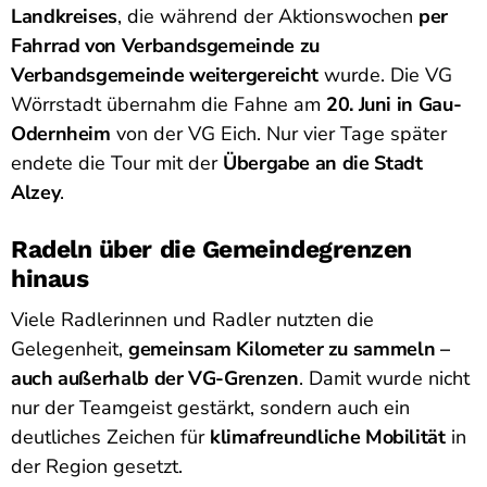
Landkreises
, die während der Aktionswochen
per
Fahrrad von Verbandsgemeinde zu
Verbandsgemeinde weitergereicht
wurde. Die VG
Wörrstadt übernahm die Fahne am
20. Juni in Gau-
Odernheim
von der VG Eich. Nur vier Tage später
endete die Tour mit der
Übergabe an die Stadt
Alzey
.
Radeln über die Gemeindegrenzen
hinaus
Viele Radlerinnen und Radler nutzten die
Gelegenheit,
gemeinsam Kilometer zu sammeln –
auch außerhalb der VG-Grenzen
. Damit wurde nicht
nur der Teamgeist gestärkt, sondern auch ein
deutliches Zeichen für
klimafreundliche Mobilität
in
der Region gesetzt.