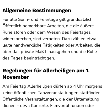
Allgemeine Bestimmungen
Für alle Sonn- und Feiertage gilt grundsätzlich:
Öffentlich bemerkbare Arbeiten, die die äußere
Ruhe stören oder dem Wesen des Feiertages
widersprechen, sind verboten. Dazu zählen etwa
laute handwerkliche Tätigkeiten oder Arbeiten, die
über das private Maß hinausgehen und die Ruhe
des Tages beeinträchtigen.
Regelungen für Allerheiligen am 1.
November
Am Feiertag Allerheiligen dürfen ab 4 Uhr morgens
keine öffentlichen Tanzveranstaltungen stattfinden.
Öffentliche Veranstaltungen, die der Unterhaltung
dienen – etwa Konzerte, Filmvorführungen oder