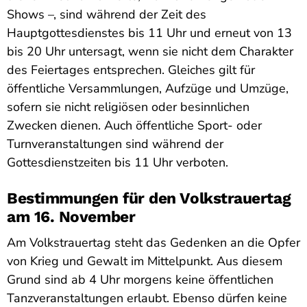
Shows –, sind während der Zeit des
Hauptgottesdienstes bis 11 Uhr und erneut von 13
bis 20 Uhr untersagt, wenn sie nicht dem Charakter
des Feiertages entsprechen. Gleiches gilt für
öffentliche Versammlungen, Aufzüge und Umzüge,
sofern sie nicht religiösen oder besinnlichen
Zwecken dienen. Auch öffentliche Sport- oder
Turnveranstaltungen sind während der
Gottesdienstzeiten bis 11 Uhr verboten.
Bestimmungen für den Volkstrauertag
am 16. November
Am Volkstrauertag steht das Gedenken an die Opfer
von Krieg und Gewalt im Mittelpunkt. Aus diesem
Grund sind ab 4 Uhr morgens keine öffentlichen
Tanzveranstaltungen erlaubt. Ebenso dürfen keine