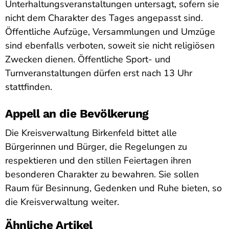
Unterhaltungsveranstaltungen untersagt, sofern sie
nicht dem Charakter des Tages angepasst sind.
Öffentliche Aufzüge, Versammlungen und Umzüge
sind ebenfalls verboten, soweit sie nicht religiösen
Zwecken dienen. Öffentliche Sport- und
Turnveranstaltungen dürfen erst nach 13 Uhr
stattfinden.
Appell an die Bevölkerung
Die Kreisverwaltung Birkenfeld bittet alle
Bürgerinnen und Bürger, die Regelungen zu
respektieren und den stillen Feiertagen ihren
besonderen Charakter zu bewahren. Sie sollen
Raum für Besinnung, Gedenken und Ruhe bieten, so
die Kreisverwaltung weiter.
Ähnliche Artikel