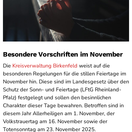
Besondere Vorschriften im November
Die
Kreisverwaltung Birkenfeld
weist auf die
besonderen Regelungen für die stillen Feiertage im
November hin. Diese sind im Landesgesetz über den
Schutz der Sonn- und Feiertage (LFtG Rheinland-
Pfalz) festgelegt und sollen den besinnlichen
Charakter dieser Tage bewahren. Betroffen sind in
diesem Jahr Allerheiligen am 1. November, der
Volkstrauertag am 16. November sowie der
Totensonntag am 23. November 2025.