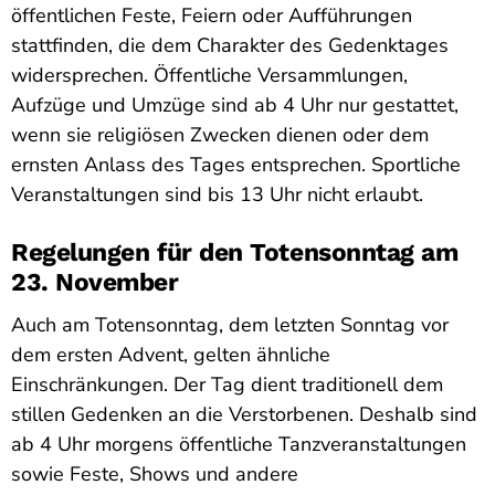
öffentlichen Feste, Feiern oder Aufführungen
stattfinden, die dem Charakter des Gedenktages
widersprechen. Öffentliche Versammlungen,
Aufzüge und Umzüge sind ab 4 Uhr nur gestattet,
wenn sie religiösen Zwecken dienen oder dem
ernsten Anlass des Tages entsprechen. Sportliche
Veranstaltungen sind bis 13 Uhr nicht erlaubt.
Regelungen für den Totensonntag am
23. November
Auch am Totensonntag, dem letzten Sonntag vor
dem ersten Advent, gelten ähnliche
Einschränkungen. Der Tag dient traditionell dem
stillen Gedenken an die Verstorbenen. Deshalb sind
ab 4 Uhr morgens öffentliche Tanzveranstaltungen
sowie Feste, Shows und andere