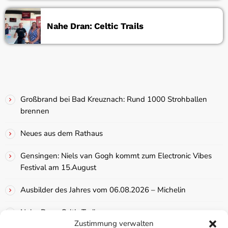
Nahe Dran: Celtic Trails
Großbrand bei Bad Kreuznach: Rund 1000 Strohballen
brennen
Neues aus dem Rathaus
Gensingen: Niels van Gogh kommt zum Electronic Vibes
Festival am 15.August
Ausbilder des Jahres vom 06.08.2026 – Michelin
Nahe Dran: Celtic Trails
Zustimmung verwalten