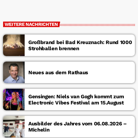
WEITERE NACHRICHTEN
Großbrand bei Bad Kreuznach: Rund 1000
Strohballen brennen
Neues aus dem Rathaus
Gensingen: Niels van Gogh kommt zum
Electronic Vibes Festival am 15.August
Ausbilder des Jahres vom 06.08.2026 –
Michelin