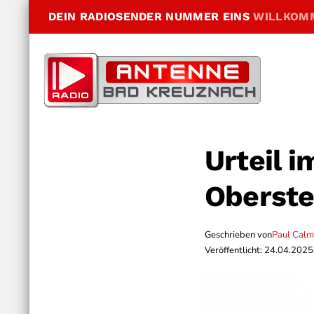
DEIN RADIOSENDER NUMMER EINS
WILLKOM
Urteil 
Oberste
Geschrieben von
Paul Cal
Veröffentlicht: 24.04.2025