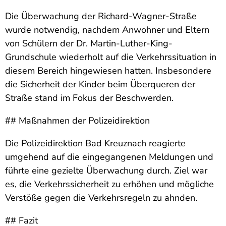
Die Überwachung der Richard-Wagner-Straße
wurde notwendig, nachdem Anwohner und Eltern
von Schülern der Dr. Martin-Luther-King-
Grundschule wiederholt auf die Verkehrssituation in
diesem Bereich hingewiesen hatten. Insbesondere
die Sicherheit der Kinder beim Überqueren der
Straße stand im Fokus der Beschwerden.
## Maßnahmen der Polizeidirektion
Die Polizeidirektion Bad Kreuznach reagierte
umgehend auf die eingegangenen Meldungen und
führte eine gezielte Überwachung durch. Ziel war
es, die Verkehrssicherheit zu erhöhen und mögliche
Verstöße gegen die Verkehrsregeln zu ahnden.
## Fazit