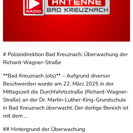
# Polizeidirektion Bad Kreuznach: Überwachung der
Richard-Wagner-Straße
**Bad Kreuznach (ots)** – Aufgrund diverser
Beschwerden wurde am 22. März 2025 in der
Mittagszeit die Durchfahrtsstraße (Richard-Wagner-
Straße) an der Dr. Martin-Luther-King-Grundschule
in Bad Kreuznach überwacht. Der dortige Bereich ist
mit dem …
## Hintergrund der Überwachung