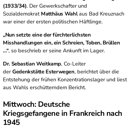
(1933/34)
. Der Gewerkschafter und
Sozialdemokrat
Matthäus Wahl
aus Bad Kreuznach
war einer der ersten politischen Häftlinge.
„Nun setzte eine der fürchterlichsten
Misshandlungen ein, ein Schreien, Toben, Brüllen
…“
, so beschrieb er seine Ankunft im Lager.
Dr. Sebastian Weitkamp
, Co-Leiter
der
Gedenkstätte Esterwegen
, berichtet über die
Entstehung der frühen Konzentrationslager und liest
aus Wahls erschütterndem Bericht.
Mittwoch: Deutsche
Kriegsgefangene in Frankreich nach
1945