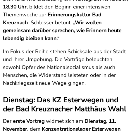
18.30 Uhr
, bildet den Beginn einer intensiven
Themenwoche zur
Erinnerungskultur Bad
Kreuznach
. Schlosser betont:
„Wir wollen
gemeinsam darüber sprechen, wie Erinnern heute
lebendig bleiben kann.“
Im Fokus der Reihe stehen Schicksale aus der Stadt
und ihrer Umgebung. Die Vorträge beleuchten
sowohl Opfer des Nationalsozialismus als auch
Menschen, die Widerstand leisteten oder in der
Nachkriegszeit neue Wege gingen.
Dienstag: Das KZ Esterwegen und
der Bad Kreuznacher Matthäus Wahl
Der
erste Vortrag
widmet sich am
Dienstag, 11.
November
, dem
Konzentrationslager Esterwegen