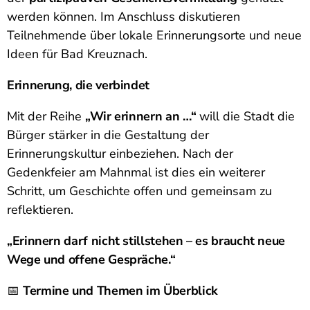
werden können. Im Anschluss diskutieren
Teilnehmende über lokale Erinnerungsorte und neue
Ideen für Bad Kreuznach.
Erinnerung, die verbindet
Mit der Reihe
„Wir erinnern an …“
will die Stadt die
Bürger stärker in die Gestaltung der
Erinnerungskultur einbeziehen. Nach der
Gedenkfeier am Mahnmal ist dies ein weiterer
Schritt, um Geschichte offen und gemeinsam zu
reflektieren.
„Erinnern darf nicht stillstehen – es braucht neue
Wege und offene Gespräche.“
📅
Termine und Themen im Überblick