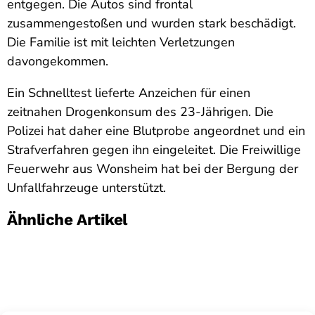
entgegen. Die Autos sind frontal
zusammengestoßen und wurden stark beschädigt.
Die Familie ist mit leichten Verletzungen
davongekommen.
Ein Schnelltest lieferte Anzeichen für einen
zeitnahen Drogenkonsum des 23-Jährigen. Die
Polizei hat daher eine Blutprobe angeordnet und ein
Strafverfahren gegen ihn eingeleitet. Die Freiwillige
Feuerwehr aus Wonsheim hat bei der Bergung der
Unfallfahrzeuge unterstützt.
Ähnliche Artikel