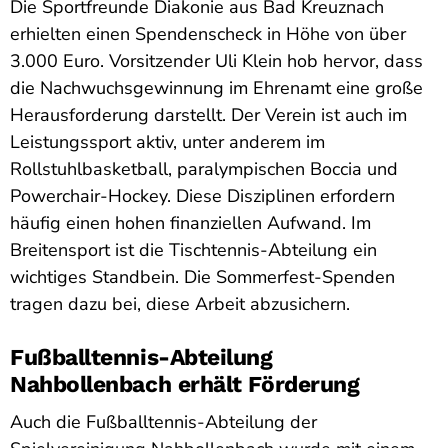
Die Sportfreunde Diakonie aus Bad Kreuznach
erhielten einen Spendenscheck in Höhe von über
3.000 Euro. Vorsitzender Uli Klein hob hervor, dass
die Nachwuchsgewinnung im Ehrenamt eine große
Herausforderung darstellt. Der Verein ist auch im
Leistungssport aktiv, unter anderem im
Rollstuhlbasketball, paralympischen Boccia und
Powerchair-Hockey. Diese Disziplinen erfordern
häufig einen hohen finanziellen Aufwand. Im
Breitensport ist die Tischtennis-Abteilung ein
wichtiges Standbein. Die Sommerfest-Spenden
tragen dazu bei, diese Arbeit abzusichern.
Fußballtennis-Abteilung
Nahbollenbach erhält Förderung
Auch die Fußballtennis-Abteilung der