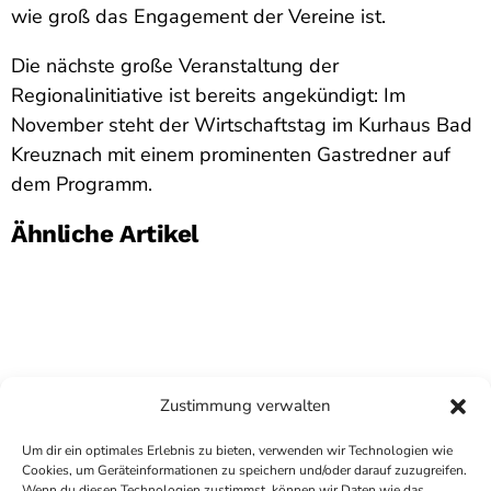
wie groß das Engagement der Vereine ist.
Die nächste große Veranstaltung der
Regionalinitiative ist bereits angekündigt: Im
November steht der Wirtschaftstag im Kurhaus Bad
Kreuznach mit einem prominenten Gastredner auf
dem Programm.
Ähnliche Artikel
Zustimmung verwalten
Um dir ein optimales Erlebnis zu bieten, verwenden wir Technologien wie
Cookies, um Geräteinformationen zu speichern und/oder darauf zuzugreifen.
Wenn du diesen Technologien zustimmst, können wir Daten wie das