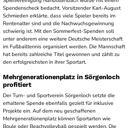
Spielvereinigung Nahbollenbach wurde mit einem
Spendenscheck bedacht. Vorsitzender Karl-August
Schmieden erklärte, dass viele Spieler bereits im
Rentenalter sind und die Nachwuchsgewinnung
schwierig ist. Mit den Sommerfest-Spenden soll
unter anderem eine weitere Deutsche Meisterschaft
im Fußballtennis organisiert werden. Die Mannschaft
hat bereits zahlreiche Titel gewonnen und zählt zu
den erfolgreichsten in ihrer Sportart.
Mehrgenerationenplatz in Sörgenloch
profitiert
Der Turn- und Sportverein Sörgenloch setzte die
erhaltene Spende ebenfalls gezielt für inklusive
Projekte ein. Auf dem neu geschaffenen
Mehrgenerationenplatz können Sportarten wie
Boule oder Beachvolleyball gespielt werden. Die