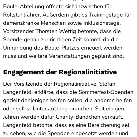
Boule-Abteilung öffnete sich inzwischen für
Rollstuhlfahrer. Außerdem gibt es Trainingstage für
demenzkranke Menschen sowie Inklusionstage.
Vorsitzender Thorsten Wettig betonte, dass die
Spende genau zur richtigen Zeit kommt, da die
Umrandung des Boule-Platzes erneuert werden
muss und weitere Veranstaltungen geplant sind.
Engagement der Regionalinitiative
Der Vorsitzende der Regionalinitiative, Stefan
Langenfeld, erklärte, dass die Sommerfest-Spenden
gezielt denjenigen helfen sollen, die anderen helfen
oder selbst Unterstützung brauchen. Seit einigen
Jahren werden dafür Charity-Bändchen verkauft.
Langenfeld betonte, dass es eine Bereicherung sei
zu sehen, wie die Spenden eingesetzt werden und