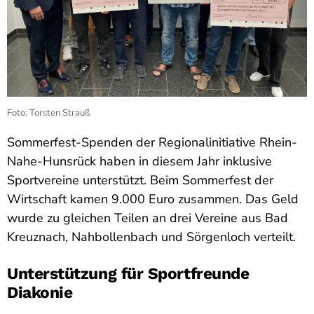
Foto: Torsten Strauß
Sommerfest-Spenden der Regionalinitiative Rhein-
Nahe-Hunsrück haben in diesem Jahr inklusive
Sportvereine unterstützt. Beim Sommerfest der
Wirtschaft kamen 9.000 Euro zusammen. Das Geld
wurde zu gleichen Teilen an drei Vereine aus Bad
Kreuznach, Nahbollenbach und Sörgenloch verteilt.
Unterstützung für Sportfreunde
Diakonie