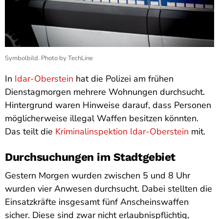
Symbolbild. Photo by TechLine
In
Idar-Oberstein
hat die Polizei am frühen
Dienstagmorgen mehrere Wohnungen durchsucht.
Hintergrund waren Hinweise darauf, dass Personen
möglicherweise illegal Waffen besitzen könnten.
Das teilt die
Kriminalinspektion Idar-Oberstein
mit.
Durchsuchungen im Stadtgebiet
Gestern Morgen wurden zwischen 5 und 8 Uhr
wurden vier Anwesen durchsucht. Dabei stellten die
Einsatzkräfte insgesamt fünf Anscheinswaffen
sicher. Diese sind zwar nicht erlaubnispflichtig,