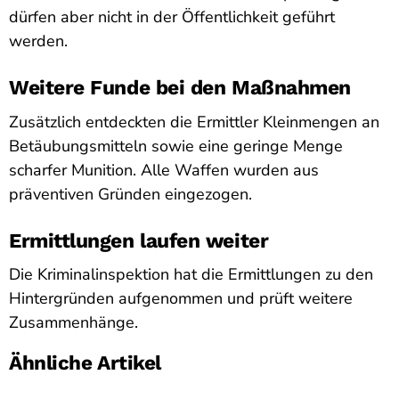
dürfen aber nicht in der Öffentlichkeit geführt
werden.
Weitere Funde bei den Maßnahmen
Zusätzlich entdeckten die Ermittler Kleinmengen an
Betäubungsmitteln sowie eine geringe Menge
scharfer Munition. Alle Waffen wurden aus
präventiven Gründen eingezogen.
Ermittlungen laufen weiter
Die Kriminalinspektion hat die Ermittlungen zu den
Hintergründen aufgenommen und prüft weitere
Zusammenhänge.
Ähnliche Artikel