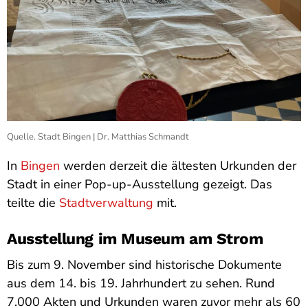
Quelle. Stadt Bingen | Dr. Matthias Schmandt
In
Bingen
werden derzeit die ältesten Urkunden der
Stadt in einer Pop-up-Ausstellung gezeigt. Das
teilte die
Stadtverwaltung
mit.
Ausstellung im Museum am Strom
Bis zum 9. November sind historische Dokumente
aus dem 14. bis 19. Jahrhundert zu sehen. Rund
7.000 Akten und Urkunden waren zuvor mehr als 60