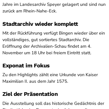
Jahre im Landesarchiv Speyer gelagert und sind nun
zurück am Rhein-Nahe-Eck.
Stadtarchiv wieder komplett
Mit der Rückführung verfügt Bingen wieder über ein
vollständiges, gut sortiertes Stadtarchiv. Die
Eröffnung der Archivalien-Schau findet am 4.
November um 18 Uhr bei freiem Eintritt statt.
Exponat im Fokus
Zu den Highlights zählt eine Urkunde von Kaiser
Maximilian II. aus dem Jahr 1575.
Ziel der Präsentation
Die Ausstellung soll das historische Gedächtnis der